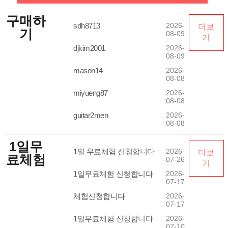
구매하
sdh8713
2026-
더보
기
08-09
기
djkim2001
2026-
08-09
mason14
2026-
08-08
miyueng87
2026-
08-08
guitar2men
2026-
08-08
1일무
1일 무료체험 신청합니다
2026-
더보
료체험
07-26
기
1일무료체험 신청합니다
2026-
07-17
체험신청합니다
2026-
07-17
1일무료체험 신청합니다
2026-
07-10