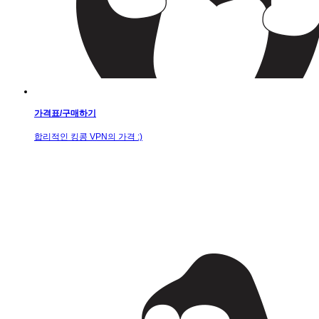
가격표/구매하기
합리적인 킹콩 VPN의 가격 :)