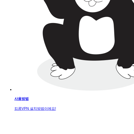
사용방법
킹콩VPN 설치방법이에요!