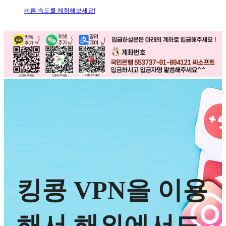
빠른 속도를 체험해보세요!
킹콩 VPN을 이용
해서 해외에서도