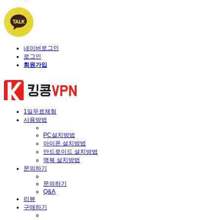
네이버로그인
로그인
회원가입
1일무료체험
사용방법
PC설치방법
아이폰 설치방법
안드로이드 설치방법
맥북 설치방법
문의하기
문의하기
Q&A
리뷰
구매하기