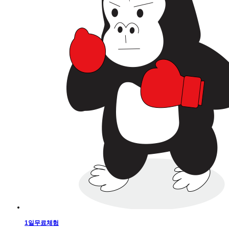
1일무료체험